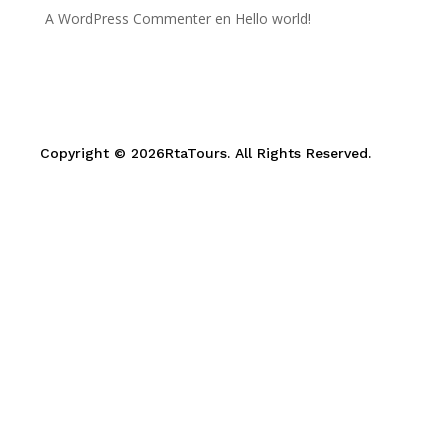
A WordPress Commenter
en
Hello world!
Copyright © 2026RtaTours. All Rights Reserved.