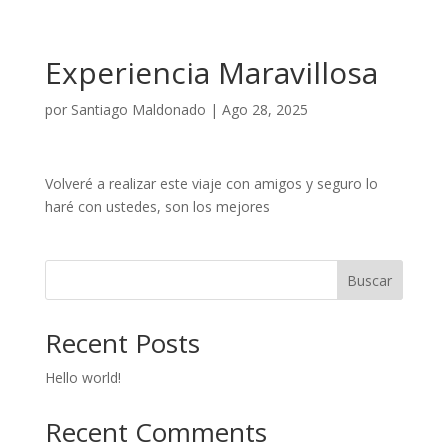
Experiencia Maravillosa
por
Santiago Maldonado
|
Ago 28, 2025
Volveré a realizar este viaje con amigos y seguro lo
haré con ustedes, son los mejores
Buscar
Recent Posts
Hello world!
Recent Comments